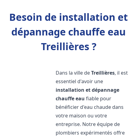
Besoin de installation et
dépannage chauffe eau
Treillières ?
Dans la ville de
Treillières
, il est
essentiel d'avoir une
installation et dépannage
chauffe eau
fiable pour
bénéficier d'eau chaude dans
votre maison ou votre
entreprise. Notre équipe de
plombiers expérimentés offre