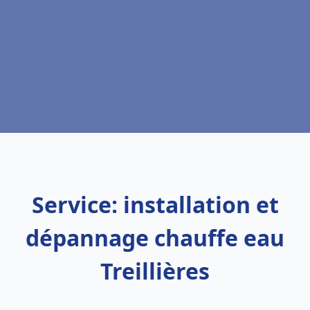
Service: installation et
dépannage chauffe eau
Treillières