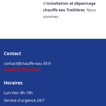
d'
installation et dépannage
chauffe eau
Treillières
. Nous
sommes
Contact
contact@chauffe-eau-39.fr
Accueil
Informations
Horaires
Lun-Ven: 8h-19h
Service d'urgence 24/7