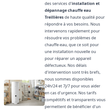
des services d'
installation et
dépannage chauffe eau
Treillières
de haute qualité pour
répondre à vos besoins. Nous
intervenons rapidement pour
résoudre vos problèmes de
chauffe-eau, que ce soit pour
une installation nouvelle ou
pour réparer un appareil
défectueux. Nos délais
d'intervention sont très brefs,
nous sommes disponibles
24h/24 et 7j/7 pour vous aider
en cas d'urgence. Nos tarifs
compétitifs et transparents vous
permettent de bénéficier d'un