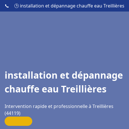
📞
🕒 installation et dépannage chauffe eau Treillières
installation et dépannage
chauffe eau Treillières
Intervention rapide et professionnelle à Treillières
(44119)