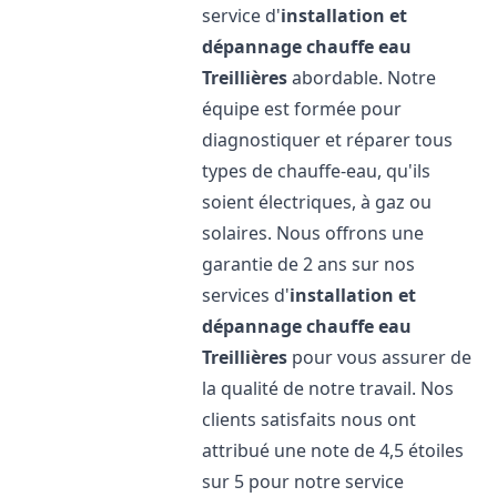
service d'
installation et
dépannage chauffe eau
Treillières
abordable. Notre
équipe est formée pour
diagnostiquer et réparer tous
types de chauffe-eau, qu'ils
soient électriques, à gaz ou
solaires. Nous offrons une
garantie de 2 ans sur nos
services d'
installation et
dépannage chauffe eau
Treillières
pour vous assurer de
la qualité de notre travail. Nos
clients satisfaits nous ont
attribué une note de 4,5 étoiles
sur 5 pour notre service