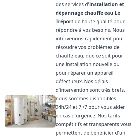
des services d'
installation et
dépannage chauffe eau
Le
Tréport
de haute qualité pour
répondre à vos besoins. Nous
intervenons rapidement pour
résoudre vos problèmes de
chauffe-eau, que ce soit pour
une installation nouvelle ou
pour réparer un appareil
défectueux. Nos délais
d'intervention sont très brefs,
nous sommes disponibles
24h/24 et 7j/7 pour vous aider
en cas d'urgence. Nos tarifs
compétitifs et transparents vous
permettent de bénéficier d'un