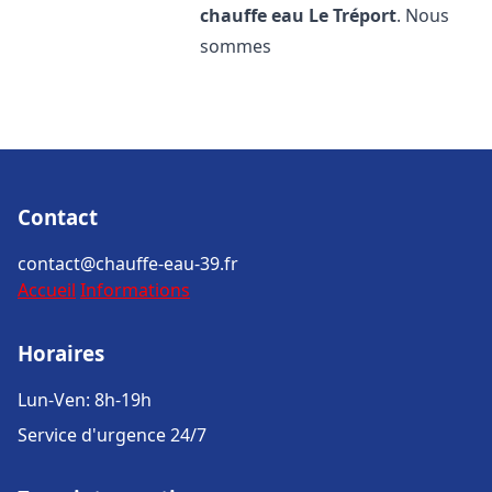
chauffe eau
Le Tréport
. Nous
sommes
Contact
contact@chauffe-eau-39.fr
Accueil
Informations
Horaires
Lun-Ven: 8h-19h
Service d'urgence 24/7