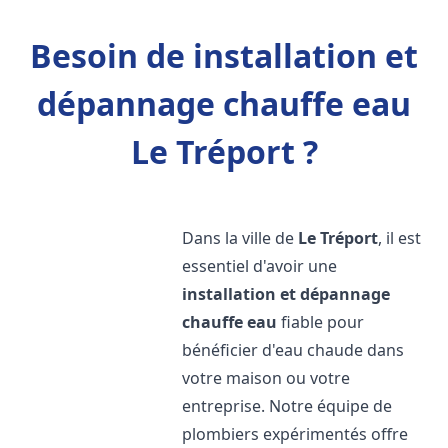
Besoin de installation et
dépannage chauffe eau
Le Tréport ?
Dans la ville de
Le Tréport
, il est
essentiel d'avoir une
installation et dépannage
chauffe eau
fiable pour
bénéficier d'eau chaude dans
votre maison ou votre
entreprise. Notre équipe de
plombiers expérimentés offre