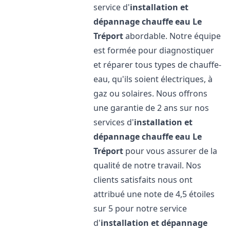
service d'
installation et
dépannage chauffe eau
Le
Tréport
abordable. Notre équipe
est formée pour diagnostiquer
et réparer tous types de chauffe-
eau, qu'ils soient électriques, à
gaz ou solaires. Nous offrons
une garantie de 2 ans sur nos
services d'
installation et
dépannage chauffe eau
Le
Tréport
pour vous assurer de la
qualité de notre travail. Nos
clients satisfaits nous ont
attribué une note de 4,5 étoiles
sur 5 pour notre service
d'
installation et dépannage