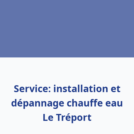
Service: installation et
dépannage chauffe eau
Le Tréport