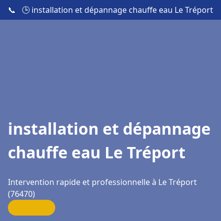
📞
🕒 installation et dépannage chauffe eau Le Tréport
installation et dépannage
chauffe eau Le Tréport
Intervention rapide et professionnelle à Le Tréport
(76470)