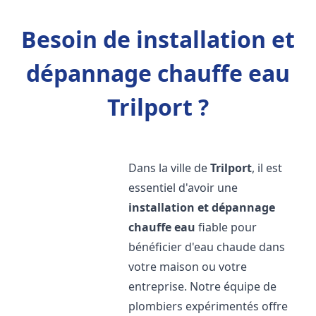
Besoin de installation et
dépannage chauffe eau
Trilport ?
Dans la ville de
Trilport
, il est
essentiel d'avoir une
installation et dépannage
chauffe eau
fiable pour
bénéficier d'eau chaude dans
votre maison ou votre
entreprise. Notre équipe de
plombiers expérimentés offre