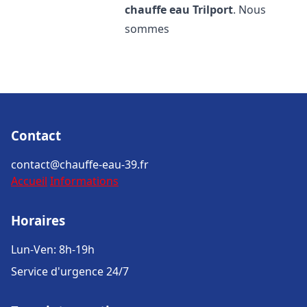
chauffe eau
Trilport
. Nous
sommes
Contact
contact@chauffe-eau-39.fr
Accueil
Informations
Horaires
Lun-Ven: 8h-19h
Service d'urgence 24/7