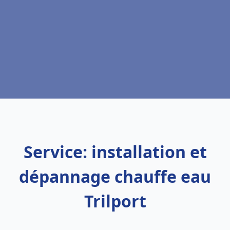
Service: installation et
dépannage chauffe eau
Trilport