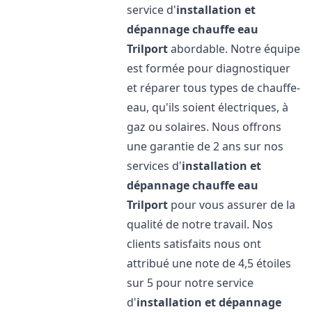
service d'
installation et
dépannage chauffe eau
Trilport
abordable. Notre équipe
est formée pour diagnostiquer
et réparer tous types de chauffe-
eau, qu'ils soient électriques, à
gaz ou solaires. Nous offrons
une garantie de 2 ans sur nos
services d'
installation et
dépannage chauffe eau
Trilport
pour vous assurer de la
qualité de notre travail. Nos
clients satisfaits nous ont
attribué une note de 4,5 étoiles
sur 5 pour notre service
d'
installation et dépannage