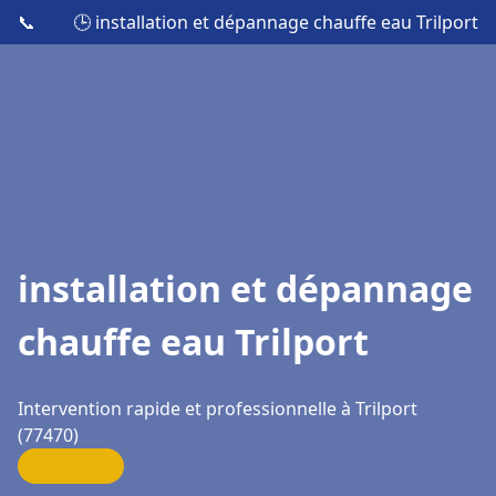
📞
🕒 installation et dépannage chauffe eau Trilport
installation et dépannage
chauffe eau Trilport
Intervention rapide et professionnelle à Trilport
(77470)