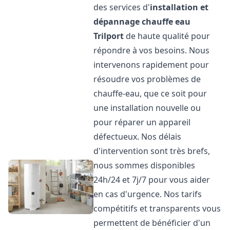
des services d'
installation et
dépannage chauffe eau
Trilport
de haute qualité pour
répondre à vos besoins. Nous
intervenons rapidement pour
résoudre vos problèmes de
chauffe-eau, que ce soit pour
une installation nouvelle ou
pour réparer un appareil
défectueux. Nos délais
d'intervention sont très brefs,
nous sommes disponibles
24h/24 et 7j/7 pour vous aider
en cas d'urgence. Nos tarifs
compétitifs et transparents vous
permettent de bénéficier d'un