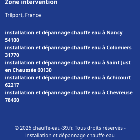
Zone intervention
Trilport, France
installation et dépannage chauffe eau à Nancy
54100
installation et dépannage chauffe eau à Colomiers
31770
installation et dépannage chauffe eau à Saint Just
en Chaussée 60130
installation et dépannage chauffe eau à Achicourt
62217
installation et dépannage chauffe eau à Chevreuse
78460
© 2026 chauffe-eau-39.fr. Tous droits réservés -
installation et dépannage chauffe eau