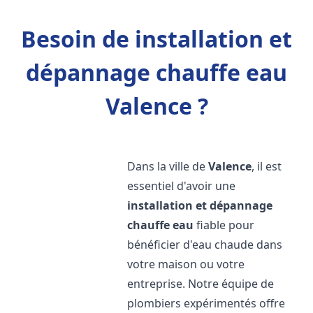
Besoin de installation et
dépannage chauffe eau
Valence ?
Dans la ville de
Valence
, il est
essentiel d'avoir une
installation et dépannage
chauffe eau
fiable pour
bénéficier d'eau chaude dans
votre maison ou votre
entreprise. Notre équipe de
plombiers expérimentés offre