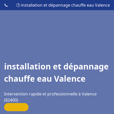
📞
🕒 installation et dépannage chauffe eau Valence
installation et dépannage
chauffe eau Valence
Intervention rapide et professionnelle à Valence
(82400)