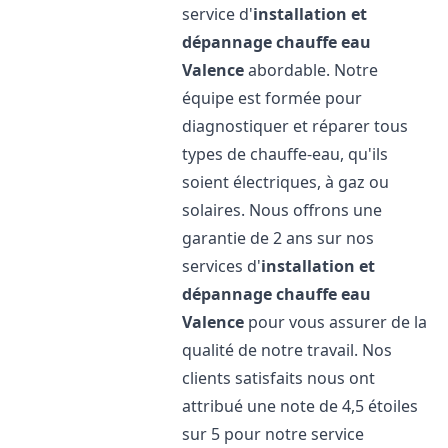
service d'
installation et
dépannage chauffe eau
Valence
abordable. Notre
équipe est formée pour
diagnostiquer et réparer tous
types de chauffe-eau, qu'ils
soient électriques, à gaz ou
solaires. Nous offrons une
garantie de 2 ans sur nos
services d'
installation et
dépannage chauffe eau
Valence
pour vous assurer de la
qualité de notre travail. Nos
clients satisfaits nous ont
attribué une note de 4,5 étoiles
sur 5 pour notre service