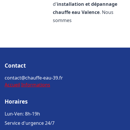
d'
installation et dépannage
chauffe eau
Valence
. Nous
sommes
Contact
contact@chauffe-eau-39.fr
Accueil
Informations
Horaires
Lun-Ven: 8h-19h
Service d'urgence 24/7