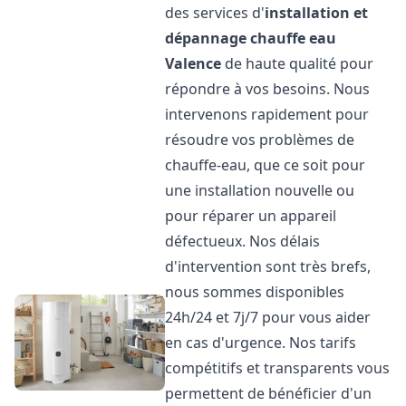
des services d'
installation et
dépannage chauffe eau
Valence
de haute qualité pour
répondre à vos besoins. Nous
intervenons rapidement pour
résoudre vos problèmes de
chauffe-eau, que ce soit pour
une installation nouvelle ou
pour réparer un appareil
défectueux. Nos délais
d'intervention sont très brefs,
nous sommes disponibles
24h/24 et 7j/7 pour vous aider
en cas d'urgence. Nos tarifs
compétitifs et transparents vous
permettent de bénéficier d'un