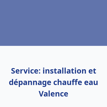
Service: installation et
dépannage chauffe eau
Valence