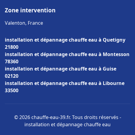
Zone intervention
Valenton, France
installation et dépannage chauffe eau à Quetigny
21800
installation et dépannage chauffe eau à Montesson
78360
installation et dépannage chauffe eau à Guise
02120
installation et dépannage chauffe eau à Libourne
33500
© 2026 chauffe-eau-39.fr. Tous droits réservés -
installation et dépannage chauffe eau