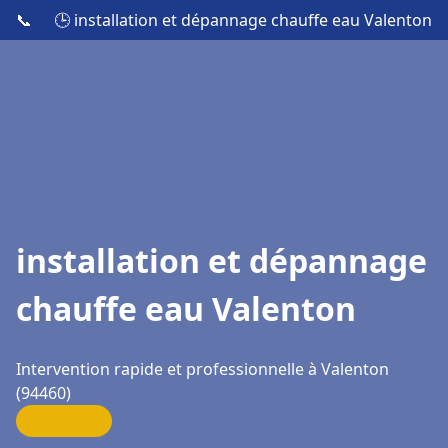
📞
🕒 installation et dépannage chauffe eau Valenton
installation et dépannage
chauffe eau Valenton
Intervention rapide et professionnelle à Valenton
(94460)