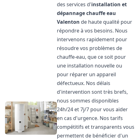
des services d'
installation et
dépannage chauffe eau
Valenton
de haute qualité pour
répondre à vos besoins. Nous
intervenons rapidement pour
résoudre vos problèmes de
chauffe-eau, que ce soit pour
une installation nouvelle ou
pour réparer un appareil
défectueux. Nos délais
d'intervention sont très brefs,
nous sommes disponibles
24h/24 et 7j/7 pour vous aider
en cas d'urgence. Nos tarifs
compétitifs et transparents vous
permettent de bénéficier d'un