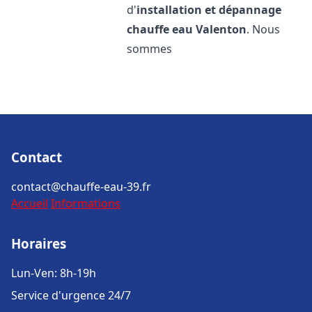
d'
installation et dépannage
chauffe eau
Valenton
. Nous
sommes
Contact
contact@chauffe-eau-39.fr
Accueil
Informations
Horaires
Lun-Ven: 8h-19h
Service d'urgence 24/7