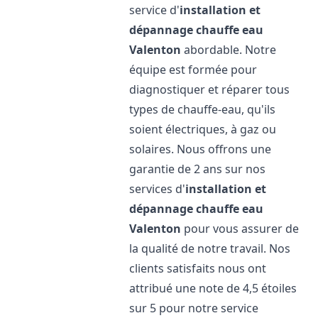
service d'
installation et
dépannage chauffe eau
Valenton
abordable. Notre
équipe est formée pour
diagnostiquer et réparer tous
types de chauffe-eau, qu'ils
soient électriques, à gaz ou
solaires. Nous offrons une
garantie de 2 ans sur nos
services d'
installation et
dépannage chauffe eau
Valenton
pour vous assurer de
la qualité de notre travail. Nos
clients satisfaits nous ont
attribué une note de 4,5 étoiles
sur 5 pour notre service