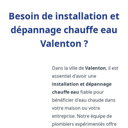
Besoin de installation et
dépannage chauffe eau
Valenton ?
Dans la ville de
Valenton
, il est
essentiel d'avoir une
installation et dépannage
chauffe eau
fiable pour
bénéficier d'eau chaude dans
votre maison ou votre
entreprise. Notre équipe de
plombiers expérimentés offre