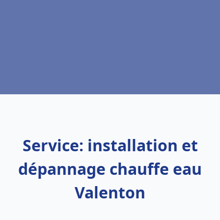
Service: installation et
dépannage chauffe eau
Valenton