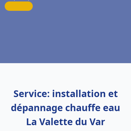
Service: installation et
dépannage chauffe eau
La Valette du Var