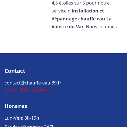
4,5 étoiles sur 5 pour notre
service d'
installation et
dépannage chauffe eau
La
Valette du Var
. Nous sommes
Contact
contact@chauffe-eau-39.fr
Accueil
Informations
Horaires
Lun-Ven: 8h-19h