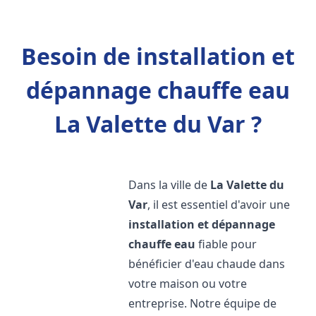
Besoin de installation et
dépannage chauffe eau
La Valette du Var ?
Dans la ville de
La Valette du
Var
, il est essentiel d'avoir une
installation et dépannage
chauffe eau
fiable pour
bénéficier d'eau chaude dans
votre maison ou votre
entreprise. Notre équipe de