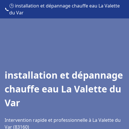
🕒 installation et dépannage chauffe eau La Valette
📞
du Var
installation et dépannage
chauffe eau La Valette du
Var
Intervention rapide et professionnelle à La Valette du
Var (83160)