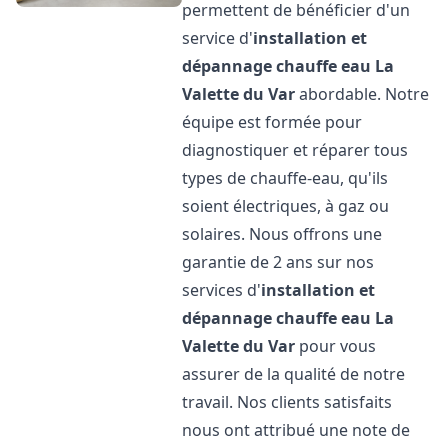
permettent de bénéficier d'un
service d'
installation et
dépannage chauffe eau
La
Valette du Var
abordable. Notre
équipe est formée pour
diagnostiquer et réparer tous
types de chauffe-eau, qu'ils
soient électriques, à gaz ou
solaires. Nous offrons une
garantie de 2 ans sur nos
services d'
installation et
dépannage chauffe eau
La
Valette du Var
pour vous
assurer de la qualité de notre
travail. Nos clients satisfaits
nous ont attribué une note de