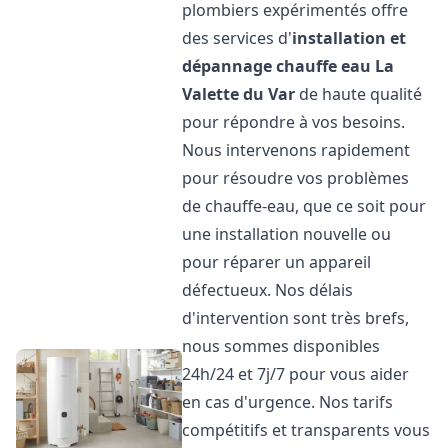
plombiers expérimentés offre
des services d'
installation et
dépannage chauffe eau
La
Valette du Var
de haute qualité
pour répondre à vos besoins.
Nous intervenons rapidement
pour résoudre vos problèmes
de chauffe-eau, que ce soit pour
une installation nouvelle ou
pour réparer un appareil
défectueux. Nos délais
d'intervention sont très brefs,
nous sommes disponibles
24h/24 et 7j/7 pour vous aider
en cas d'urgence. Nos tarifs
compétitifs et transparents vous