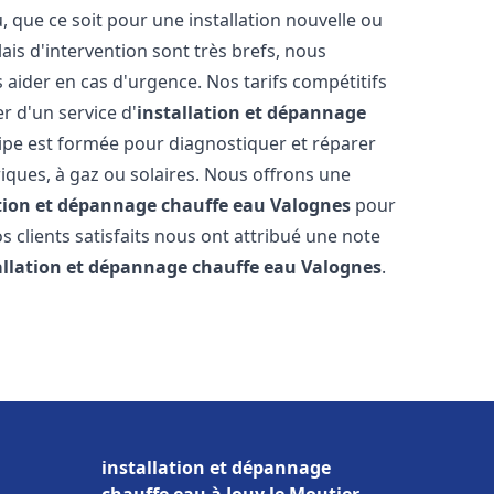
que ce soit pour une installation nouvelle ou
ais d'intervention sont très brefs, nous
aider en cas d'urgence. Nos tarifs compétitifs
r d'un service d'
installation et dépannage
pe est formée pour diagnostiquer et réparer
riques, à gaz ou solaires. Nous offrons une
ation et dépannage chauffe eau
Valognes
pour
os clients satisfaits nous ont attribué une note
allation et dépannage chauffe eau
Valognes
.
installation et dépannage