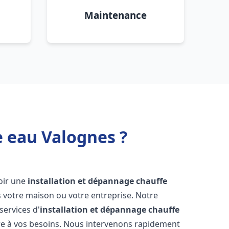
Maintenance
e eau Valognes ?
voir une
installation et dépannage chauffe
 votre maison ou votre entreprise. Notre
services d'
installation et dépannage chauffe
e à vos besoins. Nous intervenons rapidement