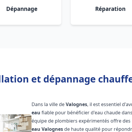
Dépannage
Réparation
llation et dépannage chauff
Dans la ville de
Valognes
, il est essentiel d'a
eau
fiable pour bénéficier d'eau chaude dans
équipe de plombiers expérimentés offre des 
eau
Valognes
de haute qualité pour répondr