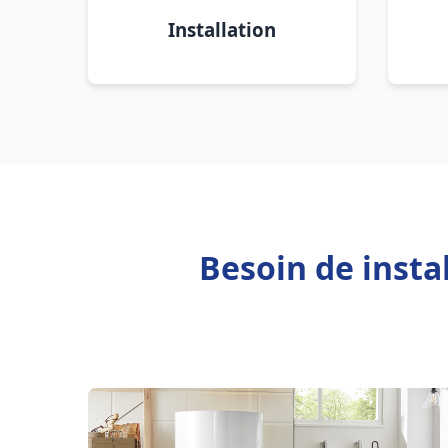
Installation
Besoin de insta