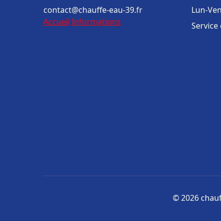
contact@chauffe-eau-39.fr
Lun-Ven
Accueil
Informations
Service
© 2026 chauff