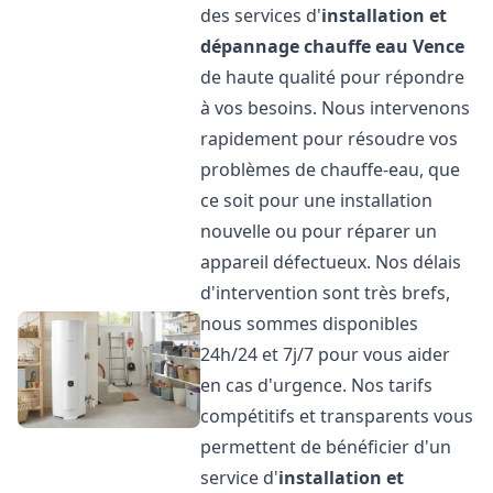
des services d'
installation et
dépannage chauffe eau
Vence
de haute qualité pour répondre
à vos besoins. Nous intervenons
rapidement pour résoudre vos
problèmes de chauffe-eau, que
ce soit pour une installation
nouvelle ou pour réparer un
appareil défectueux. Nos délais
d'intervention sont très brefs,
nous sommes disponibles
24h/24 et 7j/7 pour vous aider
en cas d'urgence. Nos tarifs
compétitifs et transparents vous
permettent de bénéficier d'un
service d'
installation et