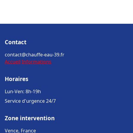
Contact
contact@chauffe-eau-39.fr
Accueil
Informations
Horaires
Lun-Ven: 8h-19h
Service d'urgence 24/7
Zone intervention
Vence, France