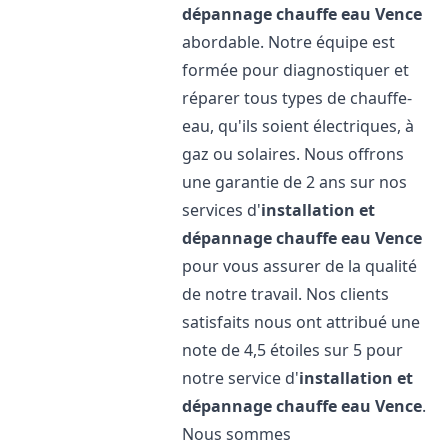
dépannage chauffe eau
Vence
abordable. Notre équipe est
formée pour diagnostiquer et
réparer tous types de chauffe-
eau, qu'ils soient électriques, à
gaz ou solaires. Nous offrons
une garantie de 2 ans sur nos
services d'
installation et
dépannage chauffe eau
Vence
pour vous assurer de la qualité
de notre travail. Nos clients
satisfaits nous ont attribué une
note de 4,5 étoiles sur 5 pour
notre service d'
installation et
dépannage chauffe eau
Vence
.
Nous sommes