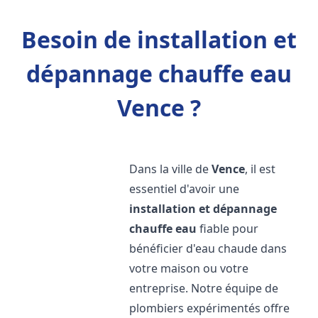
Besoin de installation et
dépannage chauffe eau
Vence ?
Dans la ville de
Vence
, il est
essentiel d'avoir une
installation et dépannage
chauffe eau
fiable pour
bénéficier d'eau chaude dans
votre maison ou votre
entreprise. Notre équipe de
plombiers expérimentés offre