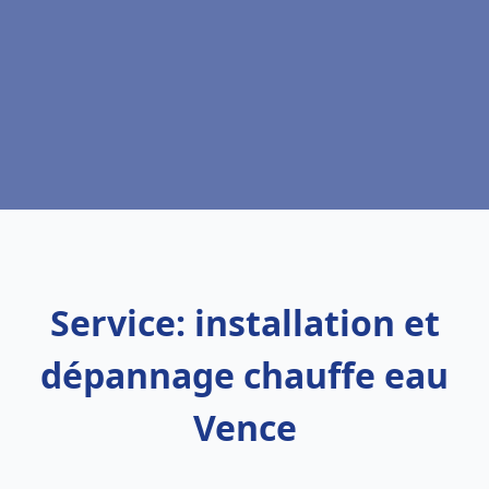
Service: installation et
dépannage chauffe eau
Vence