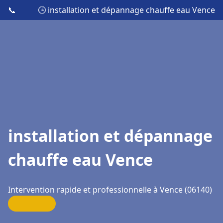
📞
🕒 installation et dépannage chauffe eau Vence
installation et dépannage
chauffe eau Vence
Intervention rapide et professionnelle à Vence (06140)