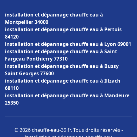
installation et dépannage chauffe eau à
Montpellier 34000
installation et dépannage chauffe eau à Pertuis
84120
installation et dépannage chauffe eau à Lyon 69001
installation et dépannage chauffe eau à Saint
Fargeau Ponthierry 77310
installation et dépannage chauffe eau à Bussy
Saint Georges 77600
installation et dépannage chauffe eau à Illzach
68110
installation et dépannage chauffe eau à Mandeure
25350
© 2026 chauffe-eau-39.fr. Tous droits réservés -