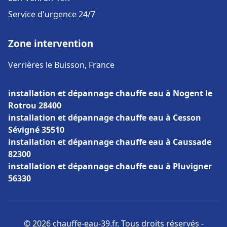
Service d'urgence 24/7
Zone intervention
Verrières le Buisson, France
installation et dépannage chauffe eau à Nogent le
Rotrou 28400
installation et dépannage chauffe eau à Cesson
Sévigné 35510
installation et dépannage chauffe eau à Caussade
82300
installation et dépannage chauffe eau à Pluvigner
56330
© 2026 chauffe-eau-39.fr. Tous droits réservés -