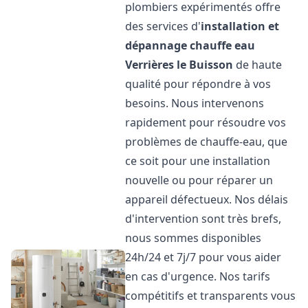
plombiers expérimentés offre
des services d'
installation et
dépannage chauffe eau
Verrières le Buisson
de haute
qualité pour répondre à vos
besoins. Nous intervenons
rapidement pour résoudre vos
problèmes de chauffe-eau, que
ce soit pour une installation
nouvelle ou pour réparer un
appareil défectueux. Nos délais
d'intervention sont très brefs,
nous sommes disponibles
24h/24 et 7j/7 pour vous aider
en cas d'urgence. Nos tarifs
compétitifs et transparents vous