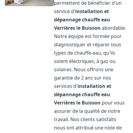
permettent de bénéficier d'un
service d'
installation et
dépannage chauffe eau
Verrières le Buisson
abordable.
Notre équipe est formée pour
diagnostiquer et réparer tous
types de chauffe-eau, qu'ils
soient électriques, à gaz ou
solaires. Nous offrons une
garantie de 2 ans sur nos
services d'
installation et
dépannage chauffe eau
Verrières le Buisson
pour vous
assurer de la qualité de notre
travail. Nos clients satisfaits
nous ont attribué une note de