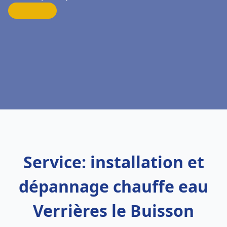
Service: installation et
dépannage chauffe eau
Verrières le Buisson