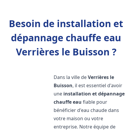
Besoin de installation et
dépannage chauffe eau
Verrières le Buisson ?
Dans la ville de
Verrières le
Buisson
, il est essentiel d'avoir
une
installation et dépannage
chauffe eau
fiable pour
bénéficier d'eau chaude dans
votre maison ou votre
entreprise. Notre équipe de