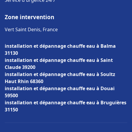
Service d'urgence 24/7
Zone intervention
Vert Saint Denis, France
installation et dépannage chauffe eau à Balma
31130
installation et dépannage chauffe eau à Saint
Claude 39200
installation et dépannage chauffe eau à Soultz
Haut Rhin 68360
installation et dépannage chauffe eau à Douai
59500
installation et dépannage chauffe eau à Bruguières
31150