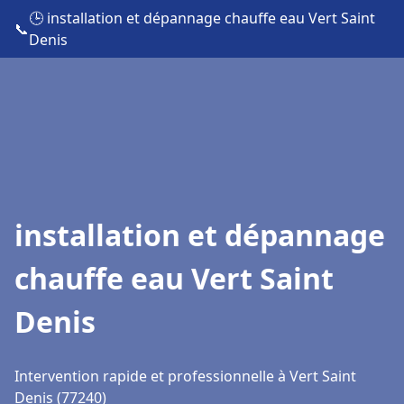
🕒 installation et dépannage chauffe eau Vert Saint
📞
Denis
installation et dépannage
chauffe eau Vert Saint
Denis
Intervention rapide et professionnelle à Vert Saint
Denis (77240)