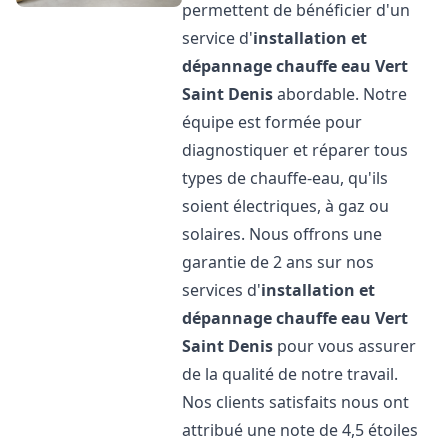
permettent de bénéficier d'un
service d'
installation et
dépannage chauffe eau
Vert
Saint Denis
abordable. Notre
équipe est formée pour
diagnostiquer et réparer tous
types de chauffe-eau, qu'ils
soient électriques, à gaz ou
solaires. Nous offrons une
garantie de 2 ans sur nos
services d'
installation et
dépannage chauffe eau
Vert
Saint Denis
pour vous assurer
de la qualité de notre travail.
Nos clients satisfaits nous ont
attribué une note de 4,5 étoiles