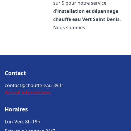
sur 5 pour notre service
d'
installation et dépannage
chauffe eau
Vert Saint Denis
.
Nous sommes
Contact
contact@chauffe-eau-39.fr
Accueil
Informations
Horaires
Lun-Ven: 8h-19h