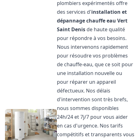
plombiers expérimentés offre
des services d'
installation et
dépannage chauffe eau
Vert
Saint Denis
de haute qualité
pour répondre à vos besoins.
Nous intervenons rapidement
pour résoudre vos problèmes
de chauffe-eau, que ce soit pour
une installation nouvelle ou
pour réparer un appareil
défectueux. Nos délais
d'intervention sont très brefs,
nous sommes disponibles
24h/24 et 7j/7 pour vous aider
en cas d'urgence. Nos tarifs
compétitifs et transparents vous