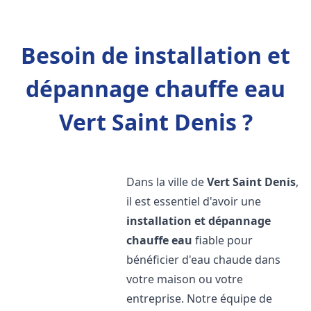
Besoin de installation et
dépannage chauffe eau
Vert Saint Denis ?
Dans la ville de
Vert Saint Denis
,
il est essentiel d'avoir une
installation et dépannage
chauffe eau
fiable pour
bénéficier d'eau chaude dans
votre maison ou votre
entreprise. Notre équipe de