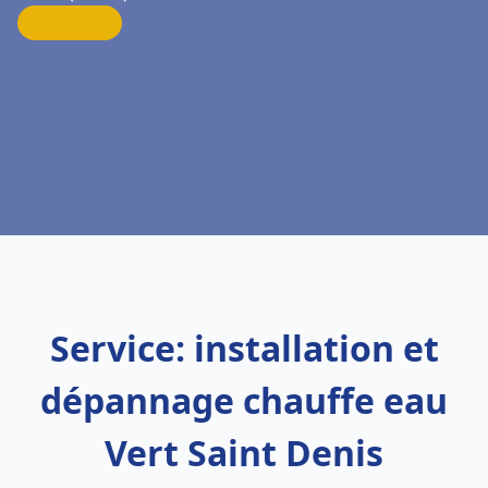
Service: installation et
dépannage chauffe eau
Vert Saint Denis