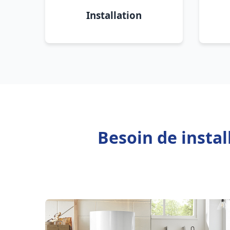
Installation
Besoin de instal