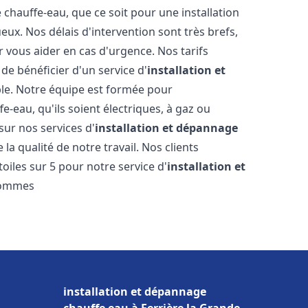
hauffe-eau, que ce soit pour une installation
ux. Nos délais d'intervention sont très brefs,
 vous aider en cas d'urgence. Nos tarifs
de bénéficier d'un service d'
installation et
e. Notre équipe est formée pour
e-eau, qu'ils soient électriques, à gaz ou
sur nos services d'
installation et dépannage
la qualité de notre travail. Nos clients
toiles sur 5 pour notre service d'
installation et
sommes
installation et dépannage