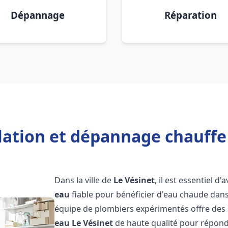
Dépannage
Réparation
lation et dépannage chauffe
Dans la ville de
Le Vésinet
, il est essentiel d
eau
fiable pour bénéficier d'eau chaude dans
équipe de plombiers expérimentés offre des 
eau
Le Vésinet
de haute qualité pour répond