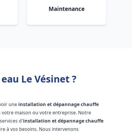
Maintenance
 eau Le Vésinet ?
'avoir une
installation et dépannage chauffe
 votre maison ou votre entreprise. Notre
services d'
installation et dépannage chauffe
re à vos besoins. Nous intervenons