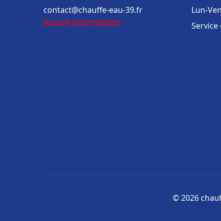
contact@chauffe-eau-39.fr
Lun-Ven
Accueil
Informations
Service
© 2026 chauff