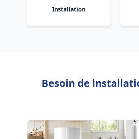
Installation
Besoin de installa