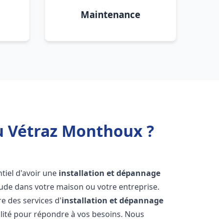
Maintenance
u Vétraz Monthoux ?
entiel d'avoir une
installation et dépannage
aude dans votre maison ou votre entreprise.
e des services d'
installation et dépannage
lité pour répondre à vos besoins. Nous