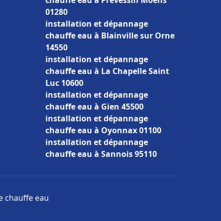
chauffe eau à Prévessin Moëns
01280
installation et dépannage
chauffe eau à Blainville sur Orne
14550
installation et dépannage
chauffe eau à La Chapelle Saint
Luc 10600
installation et dépannage
chauffe eau à Gien 45500
installation et dépannage
chauffe eau à Oyonnax 01100
installation et dépannage
chauffe eau à Sannois 95110
ge chauffe eau