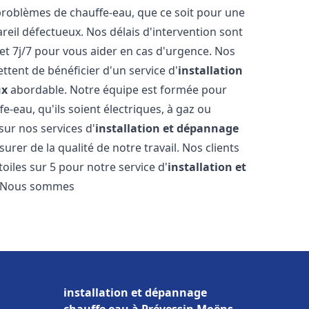
roblèmes de chauffe-eau, que ce soit pour une
reil défectueux. Nos délais d'intervention sont
et 7j/7 pour vous aider en cas d'urgence. Nos
ttent de bénéficier d'un service d'
installation
ux
abordable. Notre équipe est formée pour
e-eau, qu'ils soient électriques, à gaz ou
sur nos services d'
installation et dépannage
urer de la qualité de notre travail. Nos clients
toiles sur 5 pour notre service d'
installation et
. Nous sommes
installation et dépannage