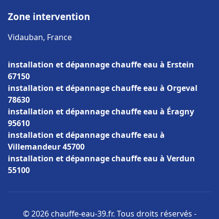
Zone intervention
Vidauban, France
installation et dépannage chauffe eau à Erstein
67150
installation et dépannage chauffe eau à Orgeval
78630
installation et dépannage chauffe eau à Éragny
95610
installation et dépannage chauffe eau à
Villemandeur 45700
installation et dépannage chauffe eau à Verdun
55100
© 2026 chauffe-eau-39.fr. Tous droits réservés -