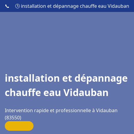
📞
🕒 installation et dépannage chauffe eau Vidauban
installation et dépannage
chauffe eau Vidauban
Intervention rapide et professionnelle à Vidauban
(83550)