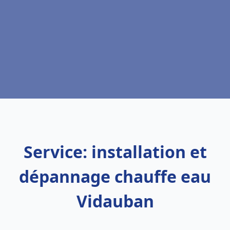
Service: installation et
dépannage chauffe eau
Vidauban