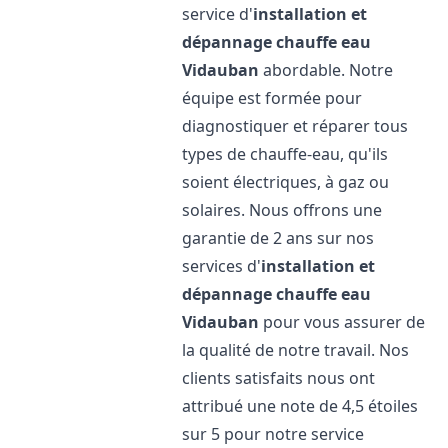
service d'
installation et
dépannage chauffe eau
Vidauban
abordable. Notre
équipe est formée pour
diagnostiquer et réparer tous
types de chauffe-eau, qu'ils
soient électriques, à gaz ou
solaires. Nous offrons une
garantie de 2 ans sur nos
services d'
installation et
dépannage chauffe eau
Vidauban
pour vous assurer de
la qualité de notre travail. Nos
clients satisfaits nous ont
attribué une note de 4,5 étoiles
sur 5 pour notre service