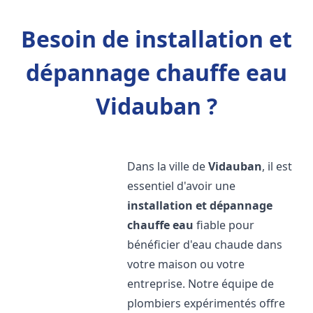
Besoin de installation et
dépannage chauffe eau
Vidauban ?
Dans la ville de
Vidauban
, il est
essentiel d'avoir une
installation et dépannage
chauffe eau
fiable pour
bénéficier d'eau chaude dans
votre maison ou votre
entreprise. Notre équipe de
plombiers expérimentés offre