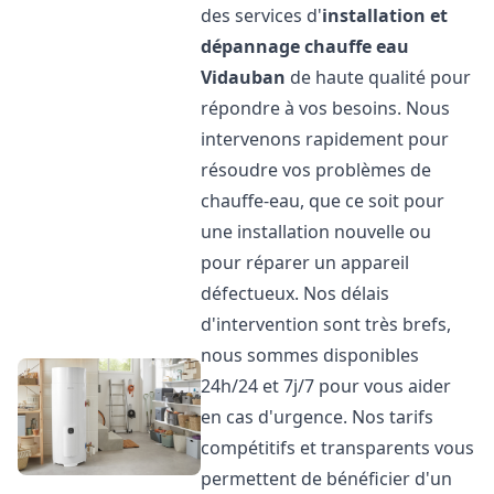
des services d'
installation et
dépannage chauffe eau
Vidauban
de haute qualité pour
répondre à vos besoins. Nous
intervenons rapidement pour
résoudre vos problèmes de
chauffe-eau, que ce soit pour
une installation nouvelle ou
pour réparer un appareil
défectueux. Nos délais
d'intervention sont très brefs,
nous sommes disponibles
24h/24 et 7j/7 pour vous aider
en cas d'urgence. Nos tarifs
compétitifs et transparents vous
permettent de bénéficier d'un