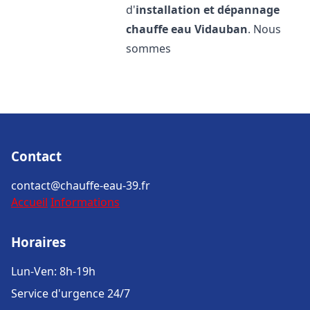
d'
installation et dépannage
chauffe eau
Vidauban
. Nous
sommes
Contact
contact@chauffe-eau-39.fr
Accueil
Informations
Horaires
Lun-Ven: 8h-19h
Service d'urgence 24/7