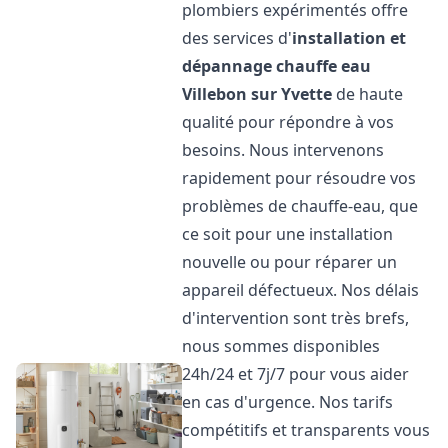
plombiers expérimentés offre
des services d'
installation et
dépannage chauffe eau
Villebon sur Yvette
de haute
qualité pour répondre à vos
besoins. Nous intervenons
rapidement pour résoudre vos
problèmes de chauffe-eau, que
ce soit pour une installation
nouvelle ou pour réparer un
appareil défectueux. Nos délais
d'intervention sont très brefs,
nous sommes disponibles
24h/24 et 7j/7 pour vous aider
en cas d'urgence. Nos tarifs
compétitifs et transparents vous