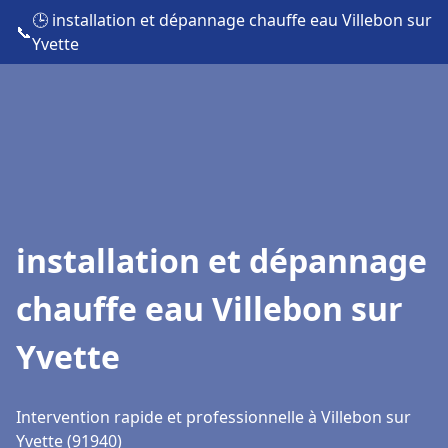
🕒 installation et dépannage chauffe eau Villebon sur
📞
Yvette
installation et dépannage
chauffe eau Villebon sur
Yvette
Intervention rapide et professionnelle à Villebon sur
Yvette (91940)