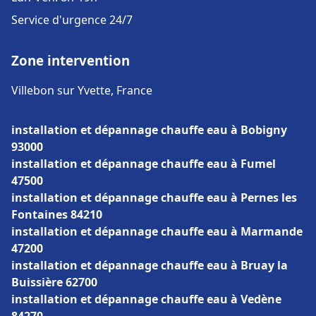
Service d'urgence 24/7
Zone intervention
Villebon sur Yvette, France
installation et dépannage chauffe eau à Bobigny
93000
installation et dépannage chauffe eau à Fumel
47500
installation et dépannage chauffe eau à Pernes les
Fontaines 84210
installation et dépannage chauffe eau à Marmande
47200
installation et dépannage chauffe eau à Bruay la
Buissière 62700
installation et dépannage chauffe eau à Vedène