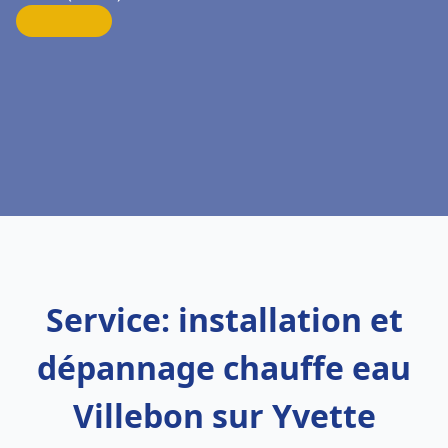
Service: installation et
dépannage chauffe eau
Villebon sur Yvette