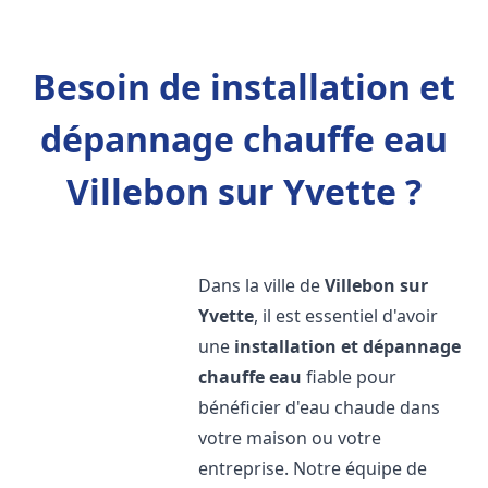
Besoin de installation et
dépannage chauffe eau
Villebon sur Yvette ?
Dans la ville de
Villebon sur
Yvette
, il est essentiel d'avoir
une
installation et dépannage
chauffe eau
fiable pour
bénéficier d'eau chaude dans
votre maison ou votre
entreprise. Notre équipe de