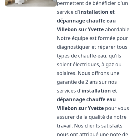
permettent de bénéficier d'un
service d'
installation et
dépannage chauffe eau
Villebon sur Yvette
abordable.
Notre équipe est formée pour
diagnostiquer et réparer tous
types de chauffe-eau, qu'ils
soient électriques, à gaz ou
solaires. Nous offrons une
garantie de 2 ans sur nos
services d'
installation et
dépannage chauffe eau
Villebon sur Yvette
pour vous
assurer de la qualité de notre
travail. Nos clients satisfaits
nous ont attribué une note de