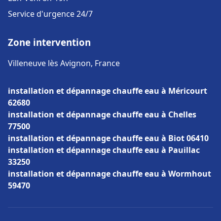
Service d'urgence 24/7
Zone intervention
Villeneuve lès Avignon, France
installation et dépannage chauffe eau à Méricourt
62680
installation et dépannage chauffe eau à Chelles
77500
installation et dépannage chauffe eau à Biot 06410
installation et dépannage chauffe eau à Pauillac
33250
installation et dépannage chauffe eau à Wormhout
59470