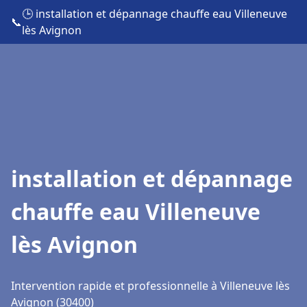
🕒 installation et dépannage chauffe eau Villeneuve
📞
lès Avignon
installation et dépannage
chauffe eau Villeneuve
lès Avignon
Intervention rapide et professionnelle à Villeneuve lès
Avignon (30400)