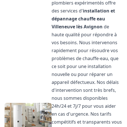
plombiers expérimentés offre
des services d'
installation et
dépannage chauffe eau
Villeneuve lès Avignon
de
haute qualité pour répondre à
vos besoins. Nous intervenons
rapidement pour résoudre vos
problèmes de chauffe-eau, que
ce soit pour une installation
nouvelle ou pour réparer un
appareil défectueux. Nos délais
d'intervention sont très brefs,
nous sommes disponibles
24h/24 et 7j/7 pour vous aider
en cas d'urgence. Nos tarifs
compétitifs et transparents vous