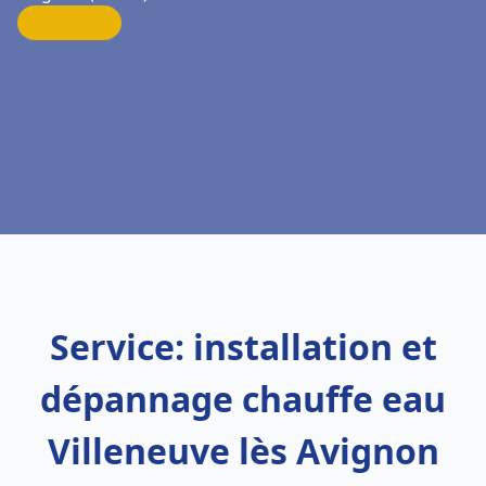
Service: installation et
dépannage chauffe eau
Villeneuve lès Avignon