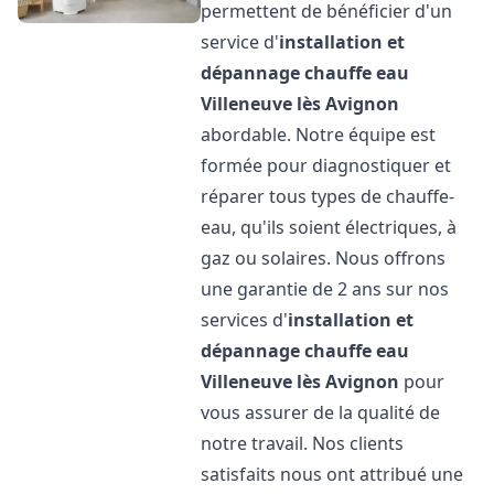
permettent de bénéficier d'un
service d'
installation et
dépannage chauffe eau
Villeneuve lès Avignon
abordable. Notre équipe est
formée pour diagnostiquer et
réparer tous types de chauffe-
eau, qu'ils soient électriques, à
gaz ou solaires. Nous offrons
une garantie de 2 ans sur nos
services d'
installation et
dépannage chauffe eau
Villeneuve lès Avignon
pour
vous assurer de la qualité de
notre travail. Nos clients
satisfaits nous ont attribué une