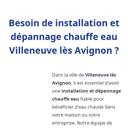
Besoin de installation et
dépannage chauffe eau
Villeneuve lès Avignon ?
Dans la ville de
Villeneuve lès
Avignon
, il est essentiel d'avoir
une
installation et dépannage
chauffe eau
fiable pour
bénéficier d'eau chaude dans
votre maison ou votre
entreprise. Notre équipe de