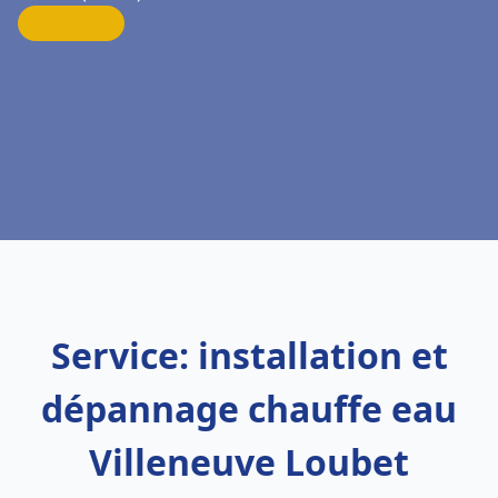
Service: installation et
dépannage chauffe eau
Villeneuve Loubet