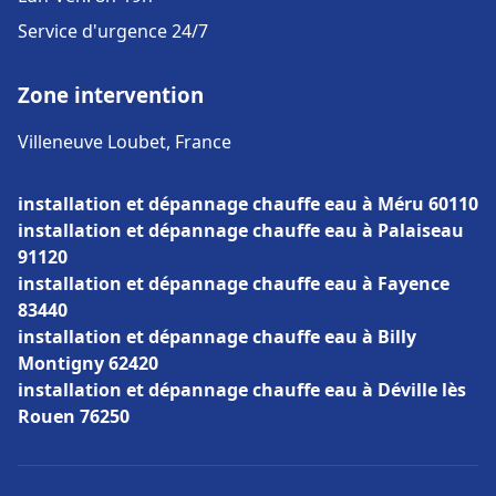
Service d'urgence 24/7
Zone intervention
Villeneuve Loubet, France
installation et dépannage chauffe eau à Méru 60110
installation et dépannage chauffe eau à Palaiseau
91120
installation et dépannage chauffe eau à Fayence
83440
installation et dépannage chauffe eau à Billy
Montigny 62420
installation et dépannage chauffe eau à Déville lès
Rouen 76250