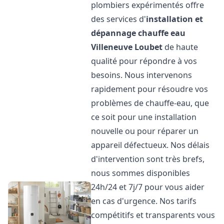
plombiers expérimentés offre
des services d'
installation et
dépannage chauffe eau
Villeneuve Loubet
de haute
qualité pour répondre à vos
besoins. Nous intervenons
rapidement pour résoudre vos
problèmes de chauffe-eau, que
ce soit pour une installation
nouvelle ou pour réparer un
appareil défectueux. Nos délais
d'intervention sont très brefs,
nous sommes disponibles
24h/24 et 7j/7 pour vous aider
en cas d'urgence. Nos tarifs
compétitifs et transparents vous