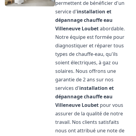
permettent de bénéficier d'un
service d'
installation et
dépannage chauffe eau
Villeneuve Loubet
abordable.
Notre équipe est formée pour
diagnostiquer et réparer tous
types de chauffe-eau, qu'ils
soient électriques, à gaz ou
solaires. Nous offrons une
garantie de 2 ans sur nos
services d'
installation et
dépannage chauffe eau
Villeneuve Loubet
pour vous
assurer de la qualité de notre
travail. Nos clients satisfaits
nous ont attribué une note de