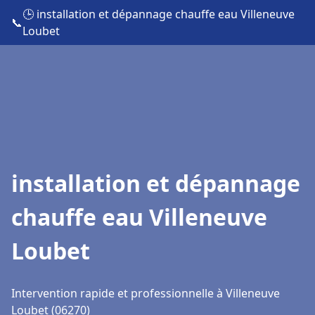
🕒 installation et dépannage chauffe eau Villeneuve
📞
Loubet
installation et dépannage
chauffe eau Villeneuve
Loubet
Intervention rapide et professionnelle à Villeneuve
Loubet (06270)