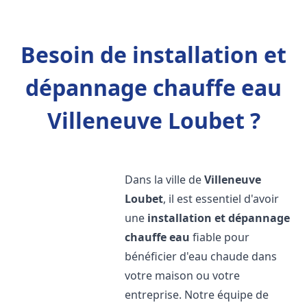
Besoin de installation et
dépannage chauffe eau
Villeneuve Loubet ?
Dans la ville de
Villeneuve
Loubet
, il est essentiel d'avoir
une
installation et dépannage
chauffe eau
fiable pour
bénéficier d'eau chaude dans
votre maison ou votre
entreprise. Notre équipe de