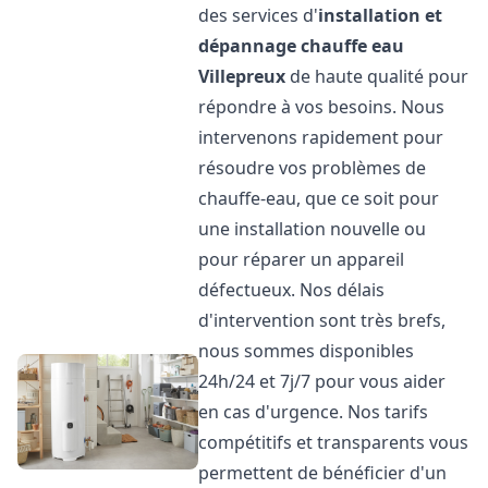
des services d'
installation et
dépannage chauffe eau
Villepreux
de haute qualité pour
répondre à vos besoins. Nous
intervenons rapidement pour
résoudre vos problèmes de
chauffe-eau, que ce soit pour
une installation nouvelle ou
pour réparer un appareil
défectueux. Nos délais
d'intervention sont très brefs,
nous sommes disponibles
24h/24 et 7j/7 pour vous aider
en cas d'urgence. Nos tarifs
compétitifs et transparents vous
permettent de bénéficier d'un