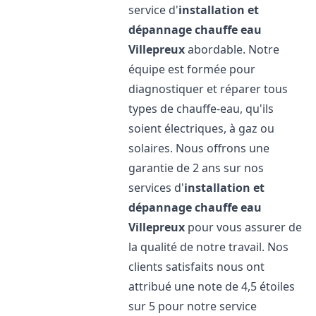
service d'
installation et
dépannage chauffe eau
Villepreux
abordable. Notre
équipe est formée pour
diagnostiquer et réparer tous
types de chauffe-eau, qu'ils
soient électriques, à gaz ou
solaires. Nous offrons une
garantie de 2 ans sur nos
services d'
installation et
dépannage chauffe eau
Villepreux
pour vous assurer de
la qualité de notre travail. Nos
clients satisfaits nous ont
attribué une note de 4,5 étoiles
sur 5 pour notre service