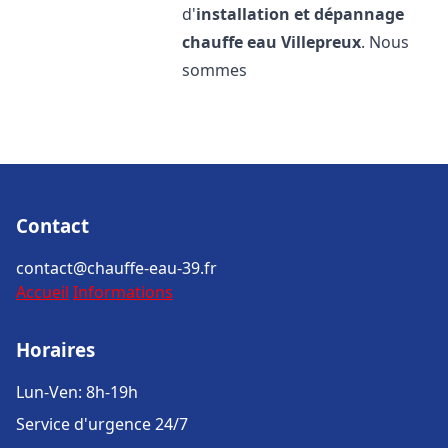
d'
installation et dépannage
chauffe eau
Villepreux
. Nous
sommes
Contact
contact@chauffe-eau-39.fr
Accueil
Informations
Horaires
Lun-Ven: 8h-19h
Service d'urgence 24/7