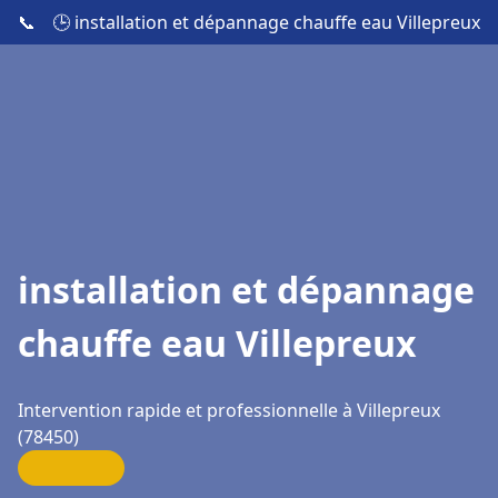
📞
🕒 installation et dépannage chauffe eau Villepreux
installation et dépannage
chauffe eau Villepreux
Intervention rapide et professionnelle à Villepreux
(78450)