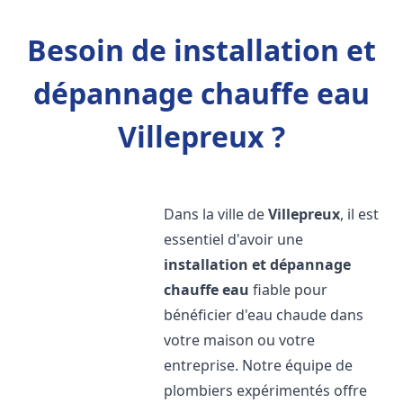
Besoin de installation et
dépannage chauffe eau
Villepreux ?
Dans la ville de
Villepreux
, il est
essentiel d'avoir une
installation et dépannage
chauffe eau
fiable pour
bénéficier d'eau chaude dans
votre maison ou votre
entreprise. Notre équipe de
plombiers expérimentés offre