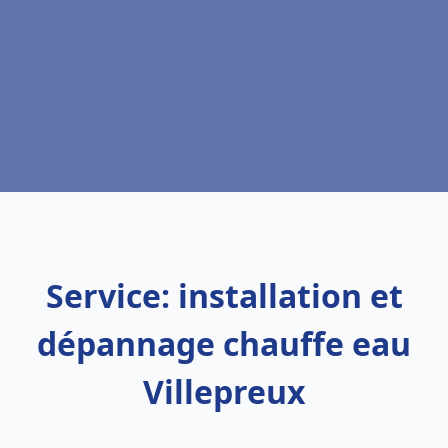
Service: installation et
dépannage chauffe eau
Villepreux