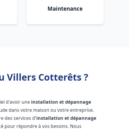
Maintenance
 Villers Cotterêts ?
tiel d'avoir une
installation et dépannage
aude dans votre maison ou votre entreprise.
e des services d'
installation et dépannage
té pour répondre à vos besoins. Nous