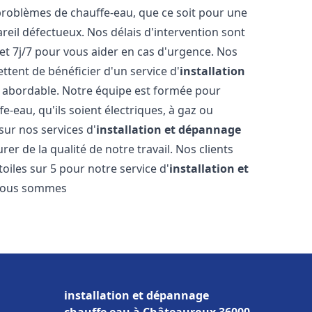
roblèmes de chauffe-eau, que ce soit pour une
reil défectueux. Nos délais d'intervention sont
et 7j/7 pour vous aider en cas d'urgence. Nos
ttent de bénéficier d'un service d'
installation
abordable. Notre équipe est formée pour
e-eau, qu'ils soient électriques, à gaz ou
sur nos services d'
installation et dépannage
er de la qualité de notre travail. Nos clients
toiles sur 5 pour notre service d'
installation et
Nous sommes
installation et dépannage