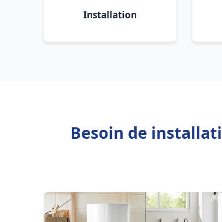
Installation
Besoin de installat