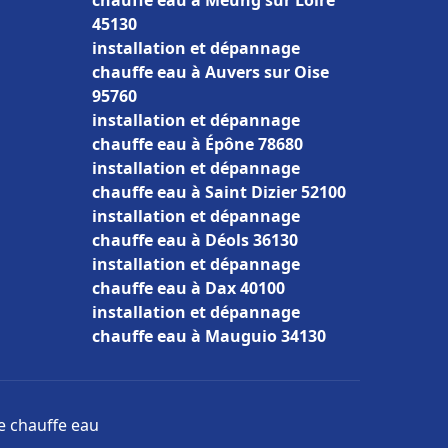
chauffe eau à Meung sur Loire
45130
installation et dépannage
chauffe eau à Auvers sur Oise
95760
installation et dépannage
chauffe eau à Épône 78680
installation et dépannage
chauffe eau à Saint Dizier 52100
installation et dépannage
chauffe eau à Déols 36130
installation et dépannage
chauffe eau à Dax 40100
installation et dépannage
chauffe eau à Mauguio 34130
ge chauffe eau