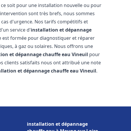
e soit pour une installation nouvelle ou pour
'intervention sont très brefs, nous sommes
 cas d'urgence. Nos tarifs compétitifs et
'un service d'
installation et dépannage
 est formée pour diagnostiquer et réparer
riques, à gaz ou solaires. Nous offrons une
ation et dépannage chauffe eau
Vineuil
pour
os clients satisfaits nous ont attribué une note
allation et dépannage chauffe eau
Vineuil
.
installation et dépannage