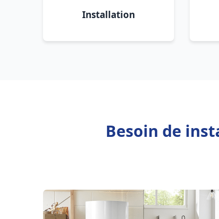
Installation
Besoin de inst