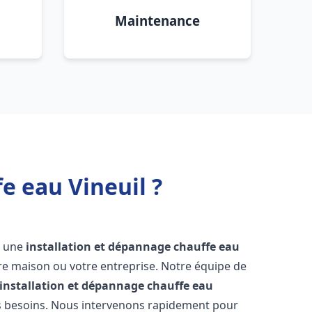
Maintenance
e eau Vineuil ?
ir une
installation et dépannage chauffe eau
re maison ou votre entreprise. Notre équipe de
installation et dépannage chauffe eau
s besoins. Nous intervenons rapidement pour