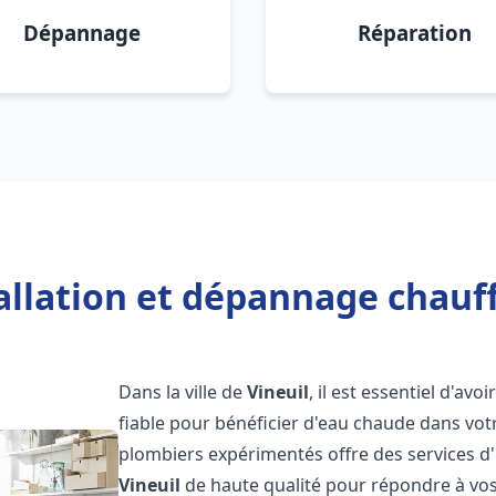
Dépannage
Réparation
allation et dépannage chauff
Dans la ville de
Vineuil
, il est essentiel d'avo
fiable pour bénéficier d'eau chaude dans vot
plombiers expérimentés offre des services d'
Vineuil
de haute qualité pour répondre à vo