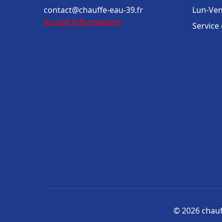
contact@chauffe-eau-39.fr
Lun-Ven
Accueil
Informations
Service
© 2026 chauff