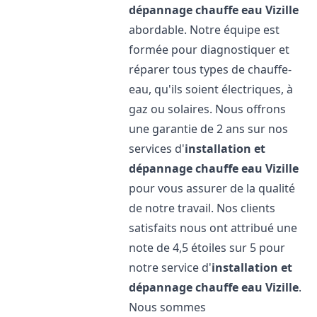
dépannage chauffe eau
Vizille
abordable. Notre équipe est
formée pour diagnostiquer et
réparer tous types de chauffe-
eau, qu'ils soient électriques, à
gaz ou solaires. Nous offrons
une garantie de 2 ans sur nos
services d'
installation et
dépannage chauffe eau
Vizille
pour vous assurer de la qualité
de notre travail. Nos clients
satisfaits nous ont attribué une
note de 4,5 étoiles sur 5 pour
notre service d'
installation et
dépannage chauffe eau
Vizille
.
Nous sommes