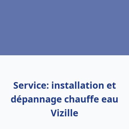
Service: installation et
dépannage chauffe eau
Vizille