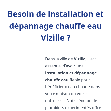
Besoin de installation et
dépannage chauffe eau
Vizille ?
Dans la ville de
Vizille
, il est
essentiel d'avoir une
installation et dépannage
chauffe eau
fiable pour
bénéficier d'eau chaude dans
votre maison ou votre
entreprise. Notre équipe de
plombiers expérimentés offre