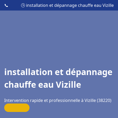
📞
🕒 installation et dépannage chauffe eau Vizille
installation et dépannage
chauffe eau Vizille
Intervention rapide et professionnelle à Vizille (38220)