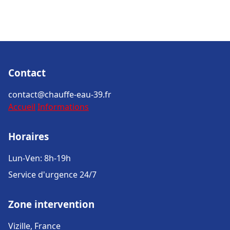
Contact
contact@chauffe-eau-39.fr
Accueil
Informations
Horaires
Lun-Ven: 8h-19h
Service d'urgence 24/7
Zone intervention
Vizille, France