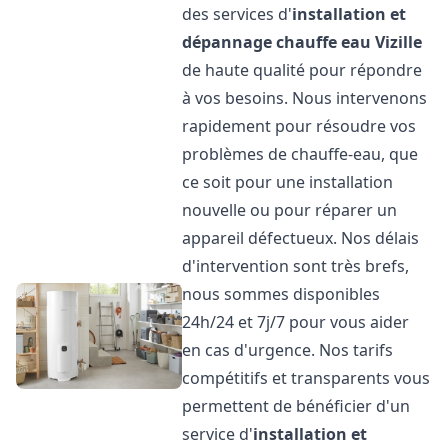
des services d'
installation et
dépannage chauffe eau
Vizille
de haute qualité pour répondre
à vos besoins. Nous intervenons
rapidement pour résoudre vos
problèmes de chauffe-eau, que
ce soit pour une installation
nouvelle ou pour réparer un
appareil défectueux. Nos délais
d'intervention sont très brefs,
nous sommes disponibles
24h/24 et 7j/7 pour vous aider
en cas d'urgence. Nos tarifs
compétitifs et transparents vous
permettent de bénéficier d'un
service d'
installation et