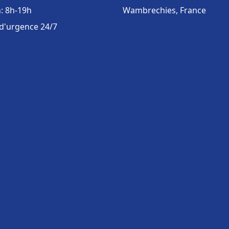
: 8h-19h
Wambrechies, France
 d'urgence 24/7