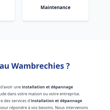
Maintenance
 eau Wambrechies ?
l d'avoir une
installation et dépannage
aude dans votre maison ou votre entreprise.
e des services d'
installation et dépannage
 pour répondre à vos besoins. Nous intervenons