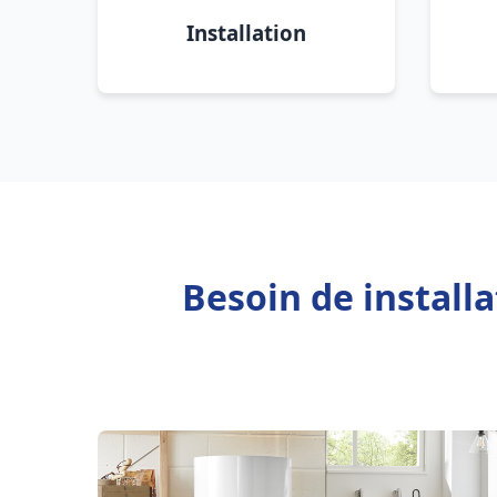
Installation
Besoin de install