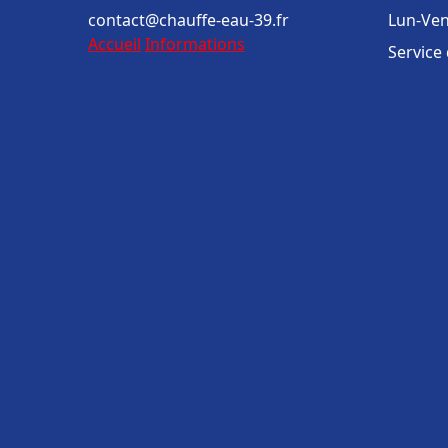
contact@chauffe-eau-39.fr
Lun-Ven
Accueil
Informations
Service