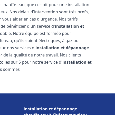
hauffe-eau, que ce soit pour une installation
ux. Nos délais d'intervention sont très brefs,
 vous aider en cas d'urgence. Nos tarifs
de bénéficier d'un service d'
installation et
dable. Notre équipe est formée pour
e-eau, qu'ils soient électriques, à gaz ou
sur nos services d'
installation et dépannage
de la qualité de notre travail. Nos clients
toiles sur 5 pour notre service d'
installation et
us sommes
installation et dépannage