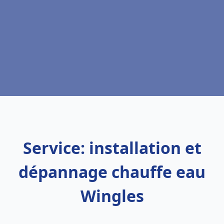
Service: installation et
dépannage chauffe eau
Wingles