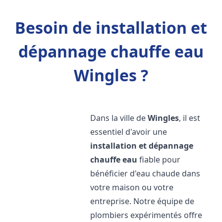
Besoin de installation et
dépannage chauffe eau
Wingles ?
Dans la ville de
Wingles
, il est
essentiel d'avoir une
installation et dépannage
chauffe eau
fiable pour
bénéficier d'eau chaude dans
votre maison ou votre
entreprise. Notre équipe de
plombiers expérimentés offre