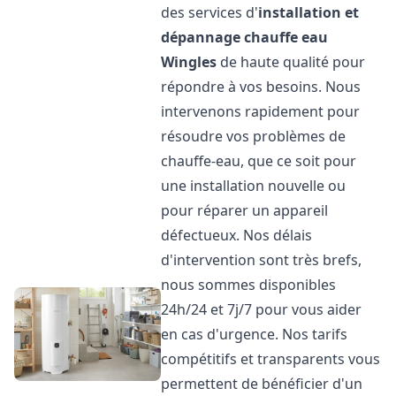
des services d'
installation et
dépannage chauffe eau
Wingles
de haute qualité pour
répondre à vos besoins. Nous
intervenons rapidement pour
résoudre vos problèmes de
chauffe-eau, que ce soit pour
une installation nouvelle ou
pour réparer un appareil
défectueux. Nos délais
d'intervention sont très brefs,
nous sommes disponibles
24h/24 et 7j/7 pour vous aider
en cas d'urgence. Nos tarifs
compétitifs et transparents vous
permettent de bénéficier d'un