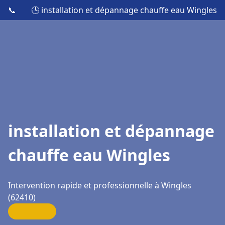
📞
🕒 installation et dépannage chauffe eau Wingles
installation et dépannage
chauffe eau Wingles
Intervention rapide et professionnelle à Wingles
(62410)