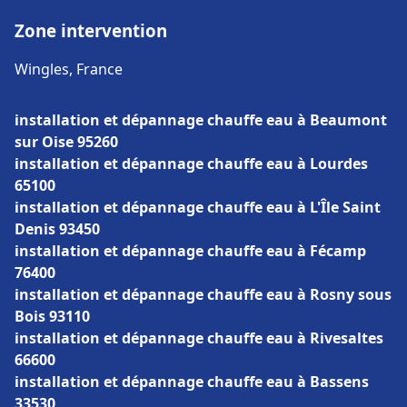
Zone intervention
Wingles, France
installation et dépannage chauffe eau à Beaumont
sur Oise 95260
installation et dépannage chauffe eau à Lourdes
65100
installation et dépannage chauffe eau à L'Île Saint
Denis 93450
installation et dépannage chauffe eau à Fécamp
76400
installation et dépannage chauffe eau à Rosny sous
Bois 93110
installation et dépannage chauffe eau à Rivesaltes
66600
installation et dépannage chauffe eau à Bassens
33530