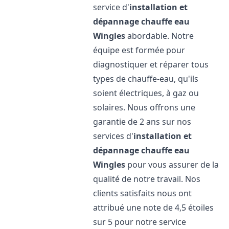
service d'
installation et
dépannage chauffe eau
Wingles
abordable. Notre
équipe est formée pour
diagnostiquer et réparer tous
types de chauffe-eau, qu'ils
soient électriques, à gaz ou
solaires. Nous offrons une
garantie de 2 ans sur nos
services d'
installation et
dépannage chauffe eau
Wingles
pour vous assurer de la
qualité de notre travail. Nos
clients satisfaits nous ont
attribué une note de 4,5 étoiles
sur 5 pour notre service