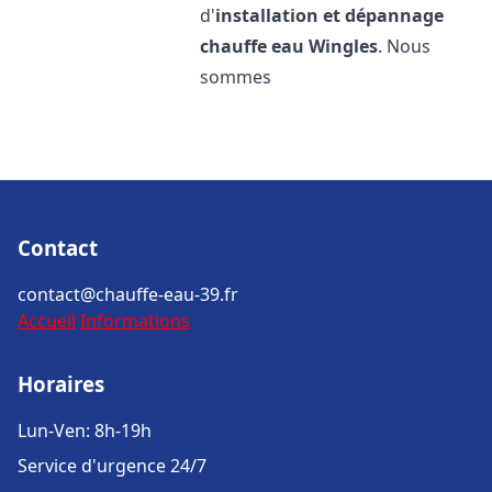
d'
installation et dépannage
chauffe eau
Wingles
. Nous
sommes
Contact
contact@chauffe-eau-39.fr
Accueil
Informations
Horaires
Lun-Ven: 8h-19h
Service d'urgence 24/7