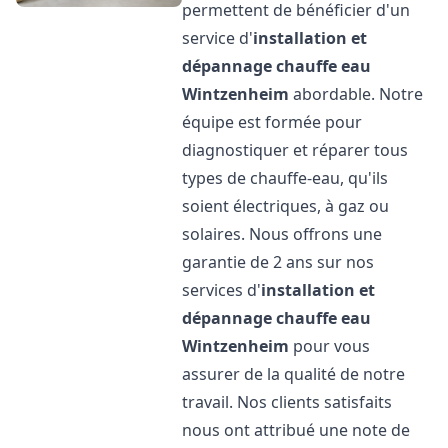
permettent de bénéficier d'un
service d'
installation et
dépannage chauffe eau
Wintzenheim
abordable. Notre
équipe est formée pour
diagnostiquer et réparer tous
types de chauffe-eau, qu'ils
soient électriques, à gaz ou
solaires. Nous offrons une
garantie de 2 ans sur nos
services d'
installation et
dépannage chauffe eau
Wintzenheim
pour vous
assurer de la qualité de notre
travail. Nos clients satisfaits
nous ont attribué une note de