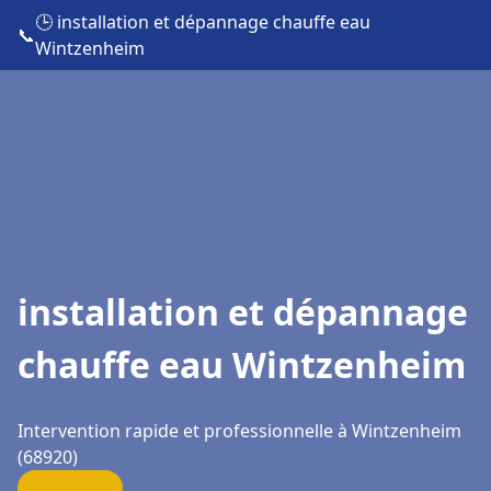
🕒 installation et dépannage chauffe eau
📞
Wintzenheim
installation et dépannage
chauffe eau Wintzenheim
Intervention rapide et professionnelle à Wintzenheim
(68920)