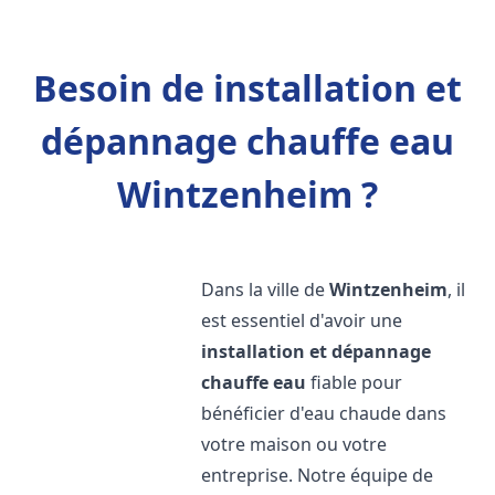
Besoin de installation et
dépannage chauffe eau
Wintzenheim ?
Dans la ville de
Wintzenheim
, il
est essentiel d'avoir une
installation et dépannage
chauffe eau
fiable pour
bénéficier d'eau chaude dans
votre maison ou votre
entreprise. Notre équipe de