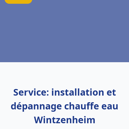
Service: installation et
dépannage chauffe eau
Wintzenheim