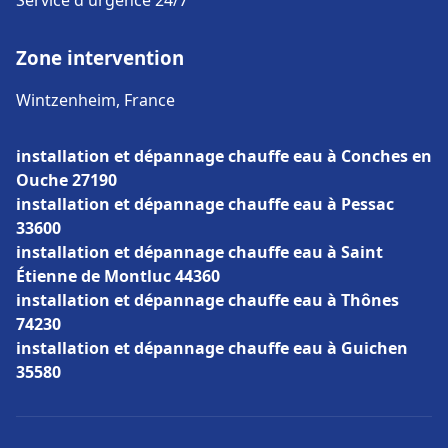
Service d'urgence 24/7
Zone intervention
Wintzenheim, France
installation et dépannage chauffe eau à Conches en
Ouche 27190
installation et dépannage chauffe eau à Pessac
33600
installation et dépannage chauffe eau à Saint
Étienne de Montluc 44360
installation et dépannage chauffe eau à Thônes
74230
installation et dépannage chauffe eau à Guichen
35580