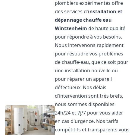
plombiers expérimentés offre
des services d'
installation et
dépannage chauffe eau
Wintzenheim
de haute qualité
pour répondre à vos besoins.
Nous intervenons rapidement
pour résoudre vos problèmes
de chauffe-eau, que ce soit pour
une installation nouvelle ou
pour réparer un appareil
défectueux. Nos délais
d'intervention sont très brefs,
nous sommes disponibles
24h/24 et 7j/7 pour vous aider
en cas d'urgence. Nos tarifs
compétitifs et transparents vous