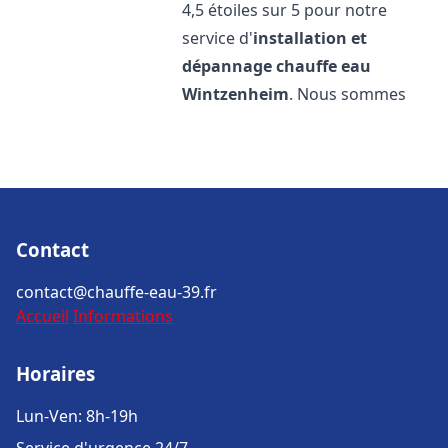
4,5 étoiles sur 5 pour notre
service d'
installation et
dépannage chauffe eau
Wintzenheim
. Nous sommes
Contact
contact@chauffe-eau-39.fr
Accueil
Informations
Horaires
Lun-Ven: 8h-19h