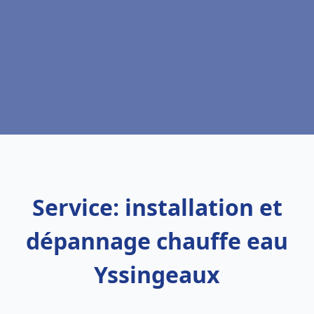
Service: installation et
dépannage chauffe eau
Yssingeaux