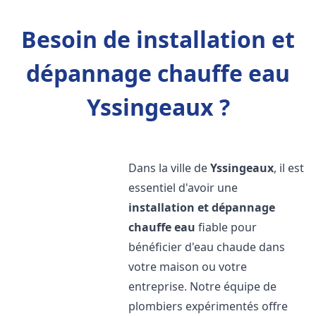
Besoin de installation et
dépannage chauffe eau
Yssingeaux ?
Dans la ville de
Yssingeaux
, il est
essentiel d'avoir une
installation et dépannage
chauffe eau
fiable pour
bénéficier d'eau chaude dans
votre maison ou votre
entreprise. Notre équipe de
plombiers expérimentés offre