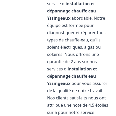
service d'
installation et
dépannage chauffe eau
Yssingeaux
abordable. Notre
équipe est formée pour
diagnostiquer et réparer tous
types de chauffe-eau, qu'ils
soient électriques, à gaz ou
solaires. Nous offrons une
garantie de 2 ans sur nos
services d'
installation et
dépannage chauffe eau
Yssingeaux
pour vous assurer
de la qualité de notre travail.
Nos clients satisfaits nous ont
attribué une note de 4,5 étoiles
sur 5 pour notre service