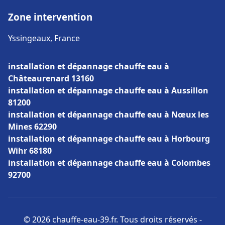
Zone intervention
Yssingeaux, France
installation et dépannage chauffe eau à
Châteaurenard 13160
installation et dépannage chauffe eau à Aussillon
81200
installation et dépannage chauffe eau à Nœux les
Mines 62290
installation et dépannage chauffe eau à Horbourg
Wihr 68180
installation et dépannage chauffe eau à Colombes
92700
© 2026 chauffe-eau-39.fr. Tous droits réservés -