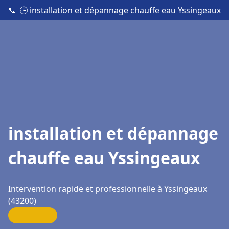
📞
🕒 installation et dépannage chauffe eau Yssingeaux
installation et dépannage
chauffe eau Yssingeaux
Intervention rapide et professionnelle à Yssingeaux
(43200)