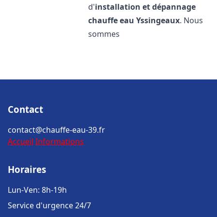
d'
installation et dépannage
chauffe eau
Yssingeaux
. Nous
sommes
Contact
contact@chauffe-eau-39.fr
Accueil
Informations
Horaires
Lun-Ven: 8h-19h
Service d'urgence 24/7