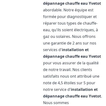
dépannage chauffe eau
Yvetot
abordable. Notre équipe est
formée pour diagnostiquer et
réparer tous types de chauffe-
eau, qu'ils soient électriques, à
gaz ou solaires. Nous offrons
une garantie de 2 ans sur nos
services d'
installation et
dépannage chauffe eau
Yvetot
pour vous assurer de la qualité
de notre travail. Nos clients
satisfaits nous ont attribué une
note de 4,5 étoiles sur 5 pour
notre service d'
installation et
dépannage chauffe eau
Yvetot
.
Nous sommes