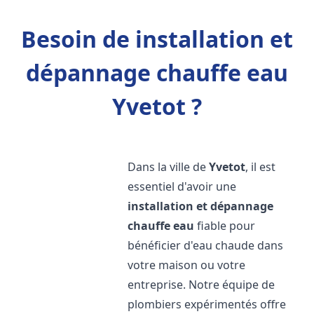
Besoin de installation et
dépannage chauffe eau
Yvetot ?
Dans la ville de
Yvetot
, il est
essentiel d'avoir une
installation et dépannage
chauffe eau
fiable pour
bénéficier d'eau chaude dans
votre maison ou votre
entreprise. Notre équipe de
plombiers expérimentés offre