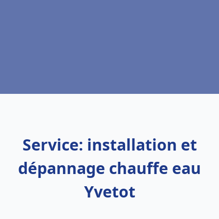
Service: installation et
dépannage chauffe eau
Yvetot