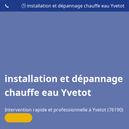
📞
🕒 installation et dépannage chauffe eau Yvetot
installation et dépannage
chauffe eau Yvetot
Intervention rapide et professionnelle à Yvetot (76190)