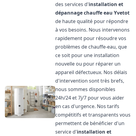
des services d'
installation et
dépannage chauffe eau
Yvetot
de haute qualité pour répondre
à vos besoins. Nous intervenons
rapidement pour résoudre vos
problèmes de chauffe-eau, que
ce soit pour une installation
nouvelle ou pour réparer un
appareil défectueux. Nos délais
d'intervention sont très brefs,
nous sommes disponibles
24h/24 et 7j/7 pour vous aider
en cas d'urgence. Nos tarifs
compétitifs et transparents vous
permettent de bénéficier d'un
service d'
installation et