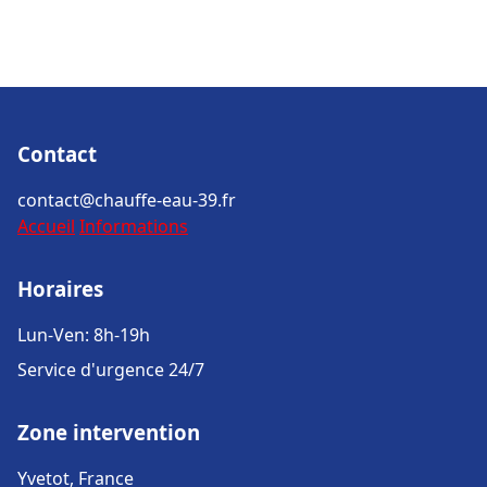
Contact
contact@chauffe-eau-39.fr
Accueil
Informations
Horaires
Lun-Ven: 8h-19h
Service d'urgence 24/7
Zone intervention
Yvetot, France